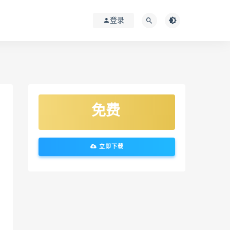
登录
免费
立即下载