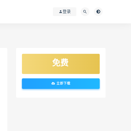
登录
免费
立即下载