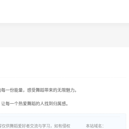
的每一份能量，感受舞蹈带来的无限魅力。
，让每一个热爱舞蹈的人找到归属感。
容仅供舞蹈爱好者交流与学习，如有侵权
本站域名：