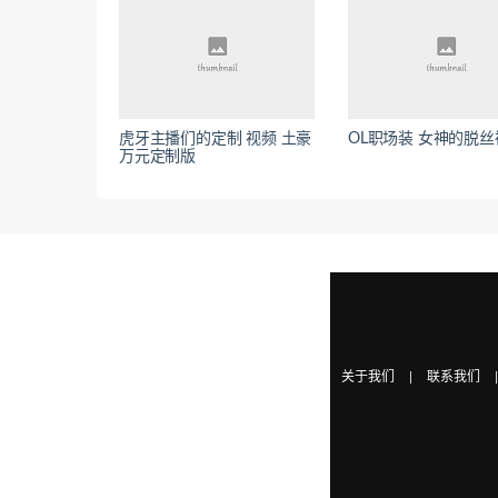
虎牙主播们的定制 视频 土豪
OL职场装 女神的脱丝
万元定制版
关于我们
|
联系我们