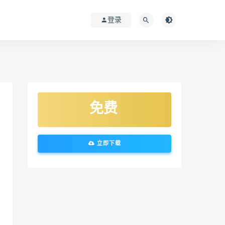
登录
免费
立即下载