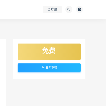
登录
免费
立即下载