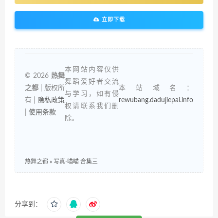
立即下载
本网站内容仅供
© 2026
热舞
舞蹈爱好者交流
之都
| 版权所
本站域名：
与学习，如有侵
有 |
隐私政策
rewubang.dadujiepai.info
权请联系我们删
|
使用条款
除。
热舞之都
»
写真-喵喵 合集三
分享到：