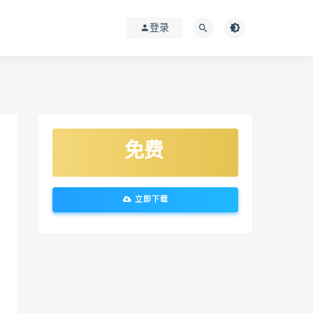
登录
免费
立即下载