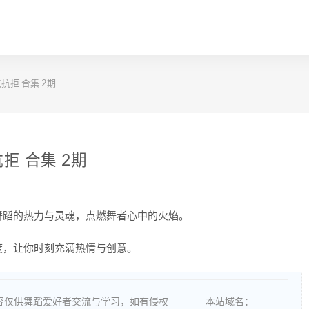
抗拒 合集 2期
拒 合集 2期
舞蹈的热力与灵魂，点燃舞者心中的火焰。
度，让你时刻充满热情与创意。
容仅供舞蹈爱好者交流与学习，如有侵权
本站域名：