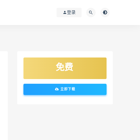
登录
免费
立即下载