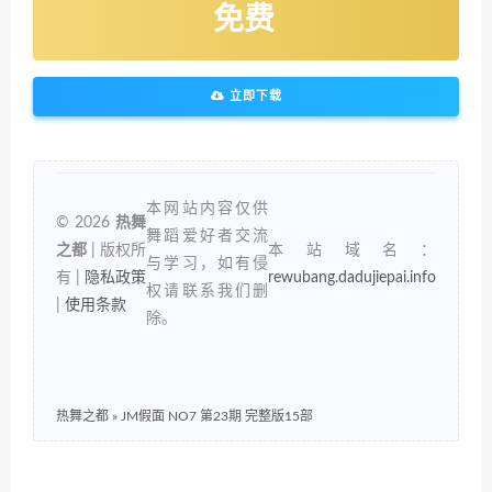
免费
立即下载
本网站内容仅供
© 2026
热舞
舞蹈爱好者交流
之都
| 版权所
本站域名：
与学习，如有侵
有 |
隐私政策
rewubang.dadujiepai.info
权请联系我们删
|
使用条款
除。
热舞之都
»
JM假面 NO7 第23期 完整版15部