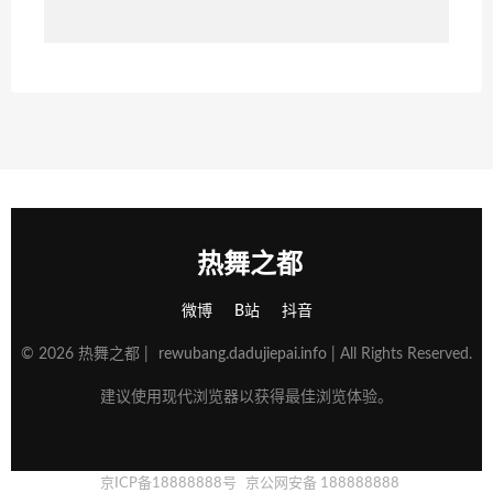
热舞之都
微博
B站
抖音
© 2026 热舞之都 |
rewubang.dadujiepai.info
| All Rights Reserved.
建议使用现代浏览器以获得最佳浏览体验。
京ICP备18888888号
京公网安备 188888888